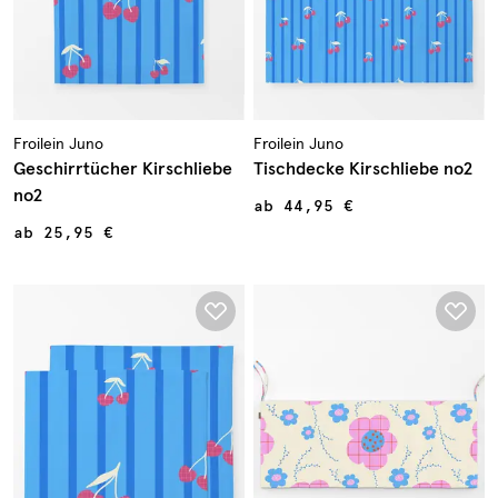
Froilein Juno
Froilein Juno
Geschirrtücher Kirschliebe
Tischdecke Kirschliebe no2
no2
ab
44,95 €
ab
25,95 €