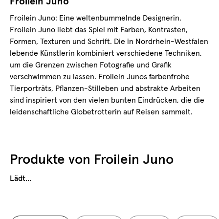
Froilein Juno
Froilein Juno: Eine weltenbummelnde Designerin.
Froilein Juno liebt das Spiel mit Farben, Kontrasten,
Formen, Texturen und Schrift. Die in Nordrhein-Westfalen
lebende Künstlerin kombiniert verschiedene Techniken,
um die Grenzen zwischen Fotografie und Grafik
verschwimmen zu lassen. Froilein Junos farbenfrohe
Tierporträts, Pflanzen-Stilleben und abstrakte Arbeiten
sind inspiriert von den vielen bunten Eindrücken, die die
leidenschaftliche Globetrotterin auf Reisen sammelt.
Produkte von
Froilein Juno
Lädt...