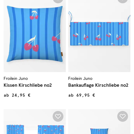
Froilein Juno
Froilein Juno
Kissen Kirschliebe no2
Bankauflage Kirschliebe no2
ab
24,95 €
ab
69,95 €