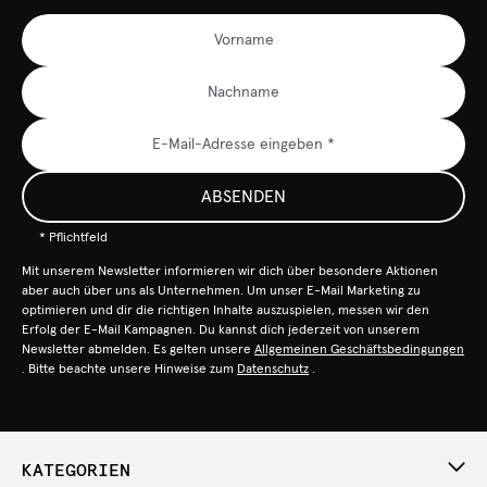
ABSENDEN
* Pflichtfeld
Mit unserem Newsletter informieren wir dich über besondere Aktionen
aber auch über uns als Unternehmen. Um unser E-Mail Marketing zu
optimieren und dir die richtigen Inhalte auszuspielen, messen wir den
Erfolg der E-Mail Kampagnen. Du kannst dich jederzeit von unserem
Newsletter abmelden. Es gelten unsere
Allgemeinen Geschäftsbedingungen
. Bitte beachte unsere Hinweise zum
Datenschutz
.
KATEGORIEN