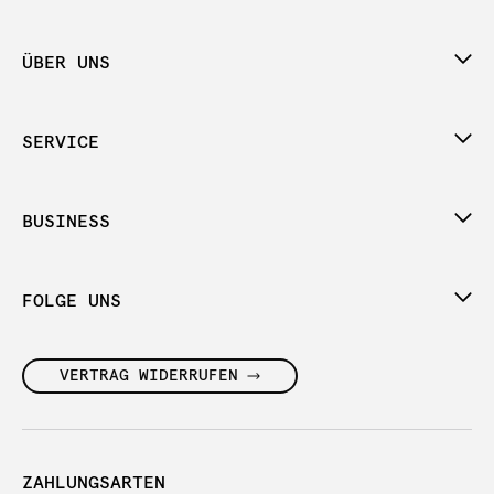
ÜBER UNS
SERVICE
BUSINESS
FOLGE UNS
VERTRAG WIDERRUFEN
ZAHLUNGSARTEN