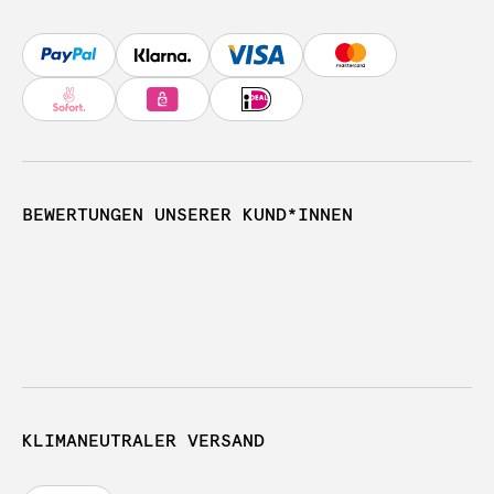
BEWERTUNGEN UNSERER KUND*INNEN
KLIMANEUTRALER VERSAND