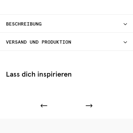
BESCHREIBUNG
VERSAND UND PRODUKTION
Lass dich inspirieren