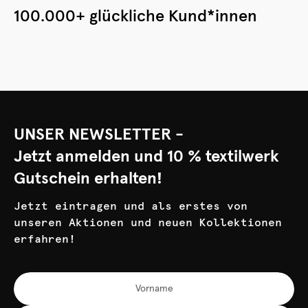
100.000+ glückliche Kund*innen
UNSER NEWSLETTER -
Jetzt anmelden und 10 % textilwerk
Gutschein erhalten!
Jetzt eintragen und als erstes von
unseren Aktionen und neuen Kollektionen
erfahren!