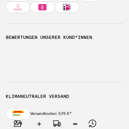
BEWERTUNGEN UNSERER KUND*INNEN
KLIMANEUTRALER VERSAND
Versandkosten: 5,95 €
*