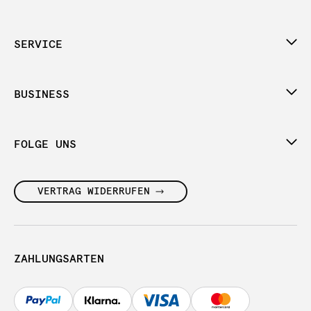
SERVICE
BUSINESS
FOLGE UNS
VERTRAG WIDERRUFEN
ZAHLUNGSARTEN