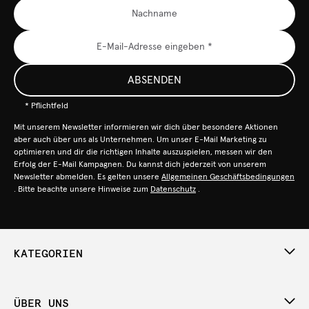
ABSENDEN
* Pflichtfeld
Mit unserem Newsletter informieren wir dich über besondere Aktionen
aber auch über uns als Unternehmen. Um unser E-Mail Marketing zu
optimieren und dir die richtigen Inhalte auszuspielen, messen wir den
Erfolg der E-Mail Kampagnen. Du kannst dich jederzeit von unserem
Newsletter abmelden. Es gelten unsere
Allgemeinen Geschäftsbedingungen
. Bitte beachte unsere Hinweise zum
Datenschutz
.
KATEGORIEN
ÜBER UNS