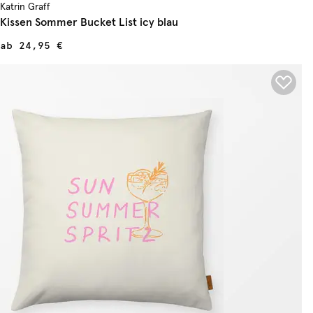
Katrin Graff
Kissen Sommer Bucket List icy blau
ab
24,95 €