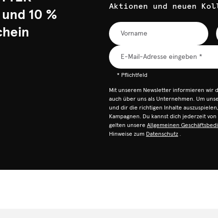
Aktionen und neuen Kol
 und 10 %
chein
* Pflichtfeld
Mit unserem Newsletter informieren wir 
auch über uns als Unternehmen. Um unser
und dir die richtigen Inhalte auszuspiele
Kampagnen. Du kannst dich jederzeit vo
gelten unsere
Allgemeinen Geschäftsbed
Hinweise zum
Datenschutz
.