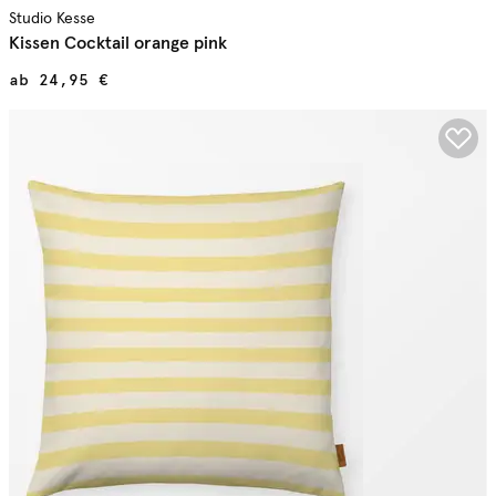
Studio Kesse
Kissen Cocktail orange pink
ab
24,95 €