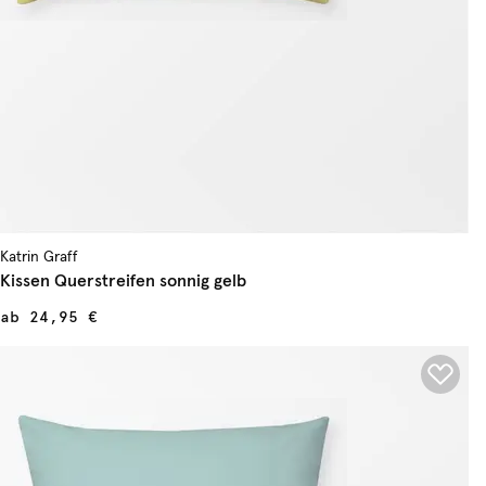
Katrin Graff
Kissen Querstreifen sonnig gelb
ab
24,95 €