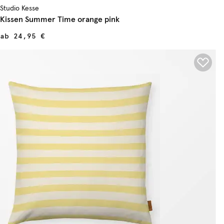
Studio Kesse
Kissen Summer Time orange pink
ab
24,95 €