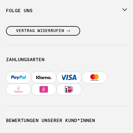
FOLGE UNS
VERTRAG WIDERRUFEN
ZAHLUNGSARTEN
BEWERTUNGEN UNSERER KUND*INNEN