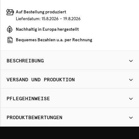
Auf Bestellung produziert
Lieferdatum:
15.8.2026 - 19.8.2026
Nachhaltig in Europa hergestellt
Bequemes Bezahlen u.a. per Rechnung
BESCHREIBUNG
VERSAND UND PRODUKTION
PFLEGEHINWEISE
PRODUKTBEWERTUNGEN