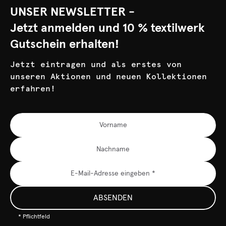
UNSER NEWSLETTER -
Jetzt anmelden und 10 % textilwerk
Gutschein erhalten!
Jetzt eintragen und als erstes von
unseren Aktionen und neuen Kollektionen
erfahren!
ABSENDEN
* Pflichtfeld