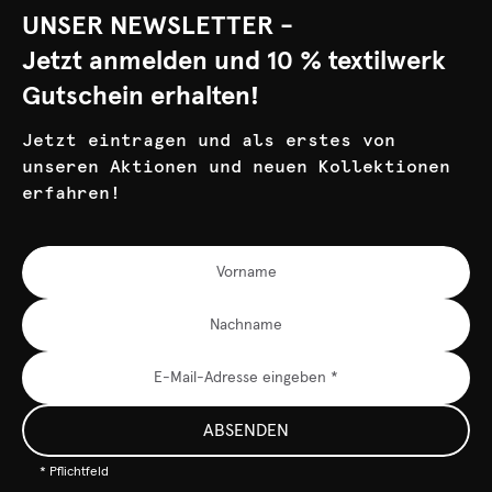
UNSER NEWSLETTER -
Jetzt anmelden und 10 % textilwerk
Gutschein erhalten!
Jetzt eintragen und als erstes von
unseren Aktionen und neuen Kollektionen
erfahren!
ABSENDEN
* Pflichtfeld