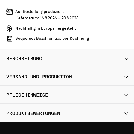
Auf Bestellung produziert
Lieferdatum:
16.8.2026 - 20.8.2026
Nachhaltig in Europa hergestellt
Bequemes Bezahlen u.a. per Rechnung
BESCHREIBUNG
VERSAND UND PRODUKTION
PFLEGEHINWEISE
PRODUKTBEWERTUNGEN