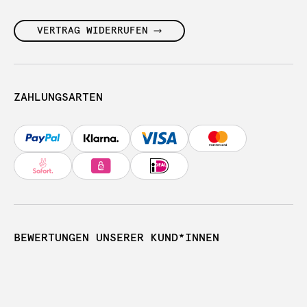
VERTRAG WIDERRUFEN
ZAHLUNGSARTEN
BEWERTUNGEN UNSERER KUND*INNEN