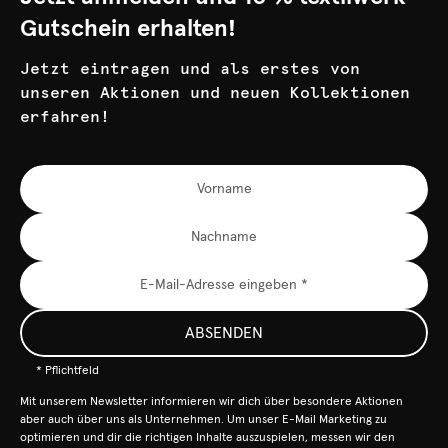
Gutschein erhalten!
Jetzt eintragen und als erstes von
unseren Aktionen und neuen Kollektionen
erfahren!
ABSENDEN
* Pflichtfeld
Mit unserem Newsletter informieren wir dich über besondere Aktionen
aber auch über uns als Unternehmen. Um unser E-Mail Marketing zu
optimieren und dir die richtigen Inhalte auszuspielen, messen wir den