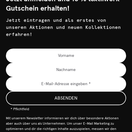
Gutschein erhalten!
Jetzt eintragen und als erstes von
unseren Aktionen und neuen Kollektionen
erfahren!
ABSENDEN
* Pflichtfeld
Mit unserem Newsletter informieren wir dich über besondere Aktionen
aber auch über uns als Unternehmen. Um unser E-Mail Marketing zu
optimieren und dir die richtigen Inhalte auszuspielen, messen wir den