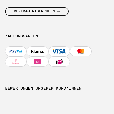
VERTRAG WIDERRUFEN
ZAHLUNGSARTEN
BEWERTUNGEN UNSERER KUND*INNEN