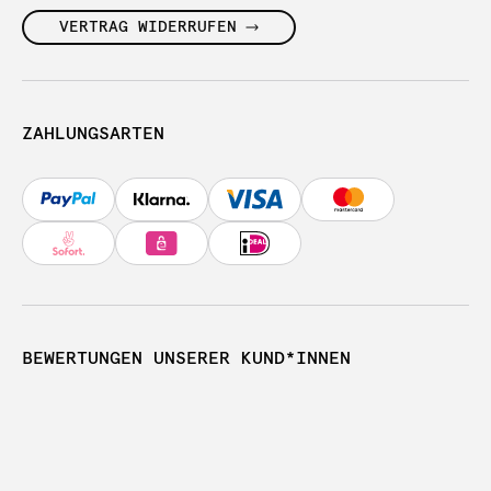
VERTRAG WIDERRUFEN
ZAHLUNGSARTEN
BEWERTUNGEN UNSERER KUND*INNEN