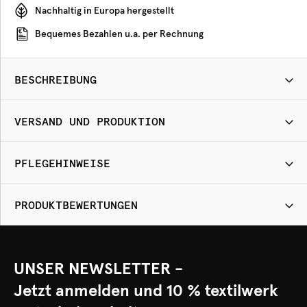
Nachhaltig in Europa hergestellt
Bequemes Bezahlen u.a. per Rechnung
BESCHREIBUNG
VERSAND UND PRODUKTION
PFLEGEHINWEISE
PRODUKTBEWERTUNGEN
UNSER NEWSLETTER -
Jetzt anmelden und 10 % textilwerk