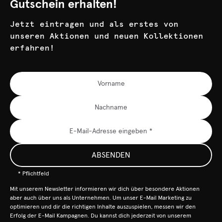
Gutschein erhalten!
Jetzt eintragen und als erstes von
unseren Aktionen und neuen Kollektionen
erfahren!
ABSENDEN
* Pflichtfeld
Mit unserem Newsletter informieren wir dich über besondere Aktionen
aber auch über uns als Unternehmen. Um unser E-Mail Marketing zu
optimieren und dir die richtigen Inhalte auszuspielen, messen wir den
Erfolg der E-Mail Kampagnen. Du kannst dich jederzeit von unserem