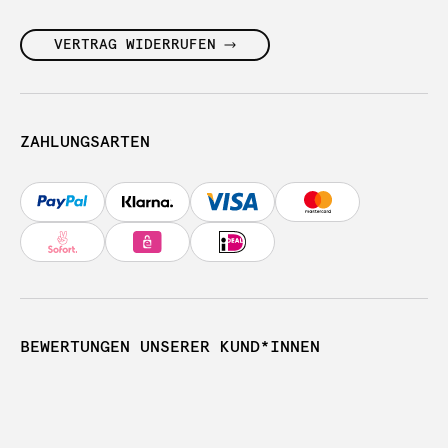
VERTRAG WIDERRUFEN
ZAHLUNGSARTEN
BEWERTUNGEN UNSERER KUND*INNEN