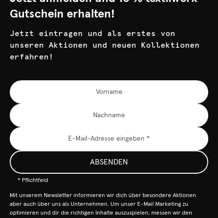
Gutschein erhalten!
Jetzt eintragen und als erstes von
unseren Aktionen und neuen Kollektionen
erfahren!
ABSENDEN
* Pflichtfeld
Mit unserem Newsletter informieren wir dich über besondere Aktionen
aber auch über uns als Unternehmen. Um unser E-Mail Marketing zu
optimieren und dir die richtigen Inhalte auszuspielen, messen wir den