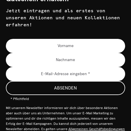
Jetzt eintragen und als erstes von
unseren Aktionen und neuen Kollektionen
erfahren!
ABSENDEN
* Pflichtfeld
Mit unserem Newsletter informieren wir dich über besondere Aktionen
aber auch über uns als Unternehmen. Um unser E-Mail Marketing zu
optimieren und dir die richtigen Inhalte auszuspielen, messen wir den
Erfolg der E-Mail Kampagnen. Du kannst dich jederzeit von unserem
Newsletter abmelden. Es gelten unsere
Allgemeinen Geschäftsbedingungen