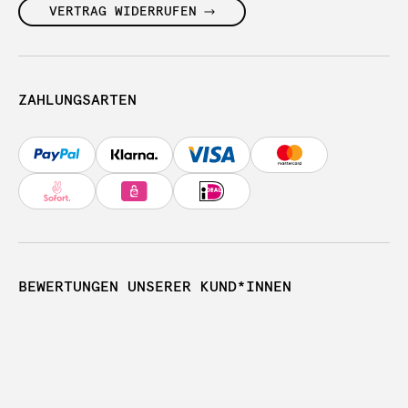
VERTRAG WIDERRUFEN
ZAHLUNGSARTEN
BEWERTUNGEN UNSERER KUND*INNEN