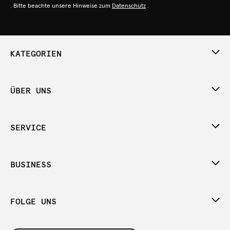
. Bitte beachte unsere Hinweise zum
Datenschutz
.
KATEGORIEN
ÜBER UNS
SERVICE
BUSINESS
FOLGE UNS