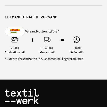
KLIMANEUTRALER VERSAND
Versandkosten: 5,95 €
*
0
Tage
1 - 3 Tage
-
Tage
Produktionszeit
Versandzeit
Lieferzeit
*
* kürzere Versandzeiten in Ausnahmen bei Lagerprodukten