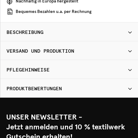
Nachhaltig in Europa hergestellt
Bequemes Bezahlen u.a. per Rechnung
BESCHREIBUNG
VERSAND UND PRODUKTION
PFLEGEHINWEISE
PRODUKTBEWERTUNGEN
UNSER NEWSLETTER -
Jetzt anmelden und 10 % textilwerk
Gutschein erhalten!