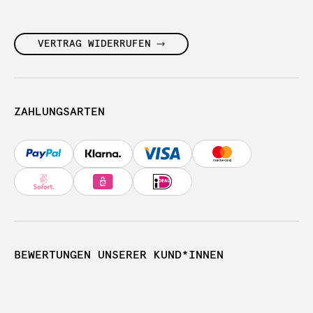
VERTRAG WIDERRUFEN
ZAHLUNGSARTEN
BEWERTUNGEN UNSERER KUND*INNEN