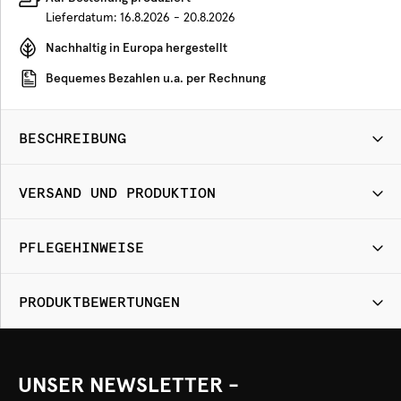
Lieferdatum:
16.8.2026 - 20.8.2026
Nachhaltig in Europa hergestellt
Bequemes Bezahlen u.a. per Rechnung
BESCHREIBUNG
VERSAND UND PRODUKTION
PFLEGEHINWEISE
PRODUKTBEWERTUNGEN
UNSER NEWSLETTER -