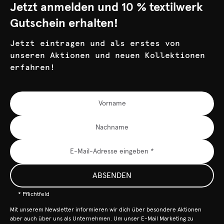
Jetzt anmelden und 10 % textilwerk
Gutschein erhalten!
Jetzt eintragen und als erstes von
unseren Aktionen und neuen Kollektionen
erfahren!
ABSENDEN
* Pflichtfeld
Mit unserem Newsletter informieren wir dich über besondere Aktionen
aber auch über uns als Unternehmen. Um unser E-Mail Marketing zu