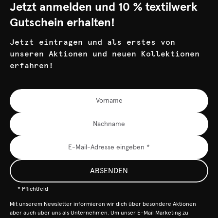
Jetzt anmelden und 10 % textilwerk
Gutschein erhalten!
Jetzt eintragen und als erstes von
unseren Aktionen und neuen Kollektionen
erfahren!
ABSENDEN
* Pflichtfeld
Mit unserem Newsletter informieren wir dich über besondere Aktionen
aber auch über uns als Unternehmen. Um unser E-Mail Marketing zu