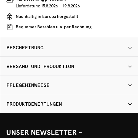
Lieferdatum:
15.8.2026 - 19.8.2026
Nachhaltig in Europa hergestellt
Bequemes Bezahlen u.a. per Rechnung
BESCHREIBUNG
VERSAND UND PRODUKTION
PFLEGEHINWEISE
PRODUKTBEWERTUNGEN
UNSER NEWSLETTER -