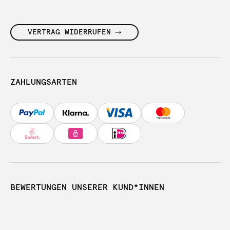
VERTRAG WIDERRUFEN
ZAHLUNGSARTEN
BEWERTUNGEN UNSERER KUND*INNEN