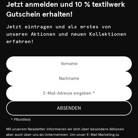
Jetzt anmelden und 10 % textilwerk
Gutschein erhalten!
Jetzt eintragen und als erstes von
unseren Aktionen und neuen Kollektionen
erfahren!
ABSENDEN
* Pflichtfeld
Mit unserem Newsletter informieren wir dich über besondere Aktionen
aber auch über uns als Unternehmen. Um unser E-Mail Marketing zu