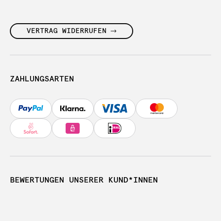
VERTRAG WIDERRUFEN
ZAHLUNGSARTEN
BEWERTUNGEN UNSERER KUND*INNEN