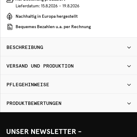
Lieferdatum:
15.8.2026 - 19.8.2026
Nachhaltig in Europa hergestellt
Bequemes Bezahlen u.a. per Rechnung
BESCHREIBUNG
VERSAND UND PRODUKTION
PFLEGEHINWEISE
PRODUKTBEWERTUNGEN
UNSER NEWSLETTER -