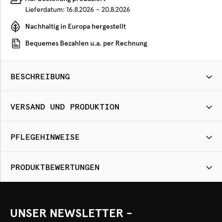
Lieferdatum:
16.8.2026 - 20.8.2026
Nachhaltig in Europa hergestellt
Bequemes Bezahlen u.a. per Rechnung
BESCHREIBUNG
VERSAND UND PRODUKTION
PFLEGEHINWEISE
PRODUKTBEWERTUNGEN
UNSER NEWSLETTER -