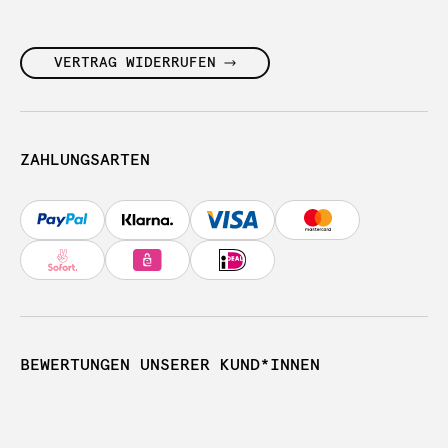
VERTRAG WIDERRUFEN
ZAHLUNGSARTEN
BEWERTUNGEN UNSERER KUND*INNEN