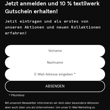
Jetzt anmelden und 10 % textilwerk
Gutschein erhalten!
Jetzt eintragen und als erstes von
unseren Aktionen und neuen Kollektionen
erfahren!
ABSENDEN
* Pflichtfeld
Mit unserem Newsletter informieren wir dich über besondere Aktionen
aber auch über uns als Unternehmen. Um unser E-Mail Marketing zu