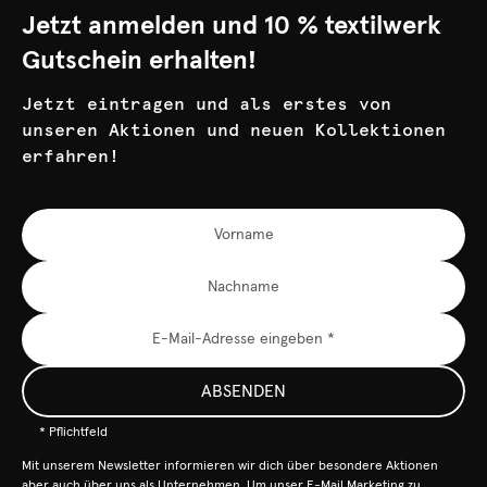
Jetzt anmelden und 10 % textilwerk
Gutschein erhalten!
Jetzt eintragen und als erstes von
unseren Aktionen und neuen Kollektionen
erfahren!
ABSENDEN
* Pflichtfeld
Mit unserem Newsletter informieren wir dich über besondere Aktionen
aber auch über uns als Unternehmen. Um unser E-Mail Marketing zu