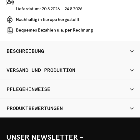
Lieferdatum:
20.8.2026 - 24.8.2026
Nachhaltig in Europa hergestellt
Bequemes Bezahlen u.a. per Rechnung
BESCHREIBUNG
VERSAND UND PRODUKTION
PFLEGEHINWEISE
PRODUKTBEWERTUNGEN
UNSER NEWSLETTER -