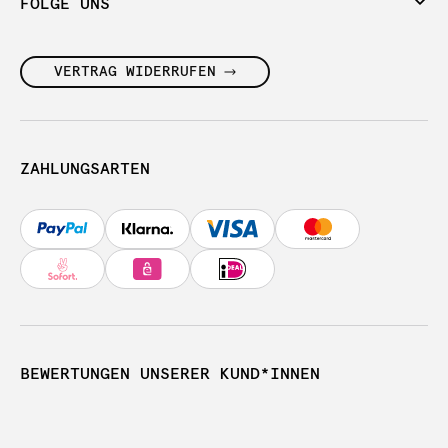
FOLGE UNS
VERTRAG WIDERRUFEN
ZAHLUNGSARTEN
BEWERTUNGEN UNSERER KUND*INNEN