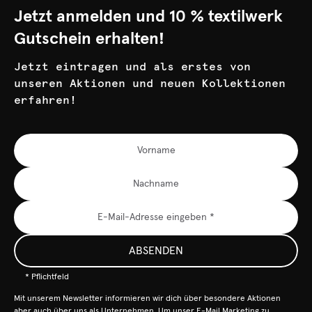
Jetzt anmelden und 10 % textilwerk
Gutschein erhalten!
Jetzt eintragen und als erstes von
unseren Aktionen und neuen Kollektionen
erfahren!
ABSENDEN
* Pflichtfeld
Mit unserem Newsletter informieren wir dich über besondere Aktionen
aber auch über uns als Unternehmen. Um unser E-Mail Marketing zu