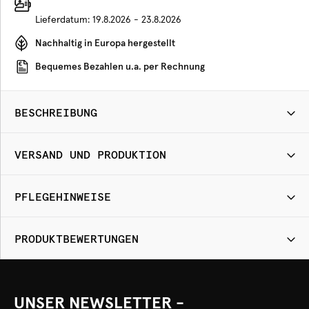
Lieferdatum:
19.8.2026 - 23.8.2026
Nachhaltig in Europa hergestellt
Bequemes Bezahlen u.a. per Rechnung
BESCHREIBUNG
VERSAND UND PRODUKTION
PFLEGEHINWEISE
PRODUKTBEWERTUNGEN
UNSER NEWSLETTER -