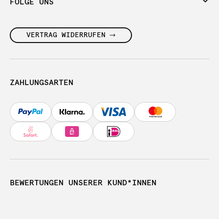
FOLGE UNS
VERTRAG WIDERRUFEN
ZAHLUNGSARTEN
BEWERTUNGEN UNSERER KUND*INNEN