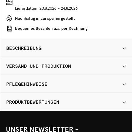
Lieferdatum:
20.8.2026 - 24.8.2026
Nachhaltig in Europa hergestellt
Bequemes Bezahlen u.a. per Rechnung
BESCHREIBUNG
VERSAND UND PRODUKTION
PFLEGEHINWEISE
PRODUKTBEWERTUNGEN
UNSER NEWSLETTER -