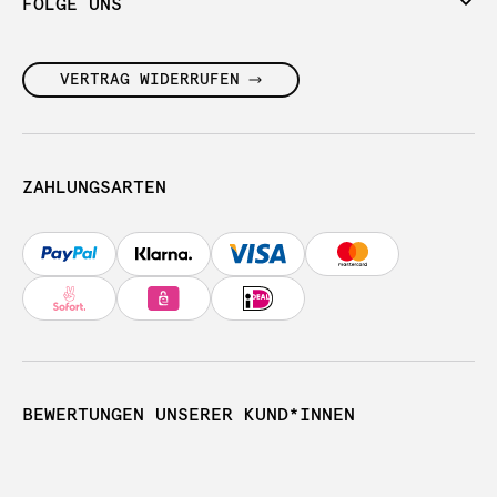
FOLGE UNS
VERTRAG WIDERRUFEN
ZAHLUNGSARTEN
BEWERTUNGEN UNSERER KUND*INNEN