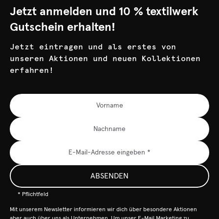
Jetzt anmelden und 10 % textilwerk
Gutschein erhalten!
Jetzt eintragen und als erstes von
unseren Aktionen und neuen Kollektionen
erfahren!
ABSENDEN
* Pflichtfeld
Mit unserem Newsletter informieren wir dich über besondere Aktionen
aber auch über uns als Unternehmen. Um unser E-Mail Marketing zu