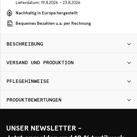
Lieferdatum:
19.8.2026 - 23.8.2026
Nachhaltig in Europa hergestellt
Bequemes Bezahlen u.a. per Rechnung
BESCHREIBUNG
VERSAND UND PRODUKTION
PFLEGEHINWEISE
PRODUKTBEWERTUNGEN
UNSER NEWSLETTER -