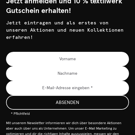
Jetzt anmelden und 10 % textilwerk
Gutschein erhalten!
Jetzt eintragen und als erstes von
unseren Aktionen und neuen Kollektionen
erfahren!
ABSENDEN
* Pflichtfeld
Mit unserem Newsletter informieren wir dich über besondere Aktionen
aber auch über uns als Unternehmen. Um unser E-Mail Marketing zu
optimieren und dir die richtigen Inhalte auszuspielen, messen wir den