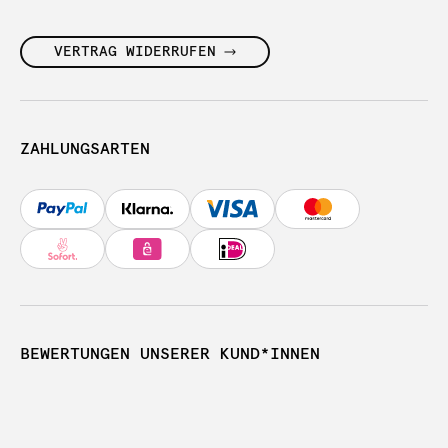
VERTRAG WIDERRUFEN
ZAHLUNGSARTEN
BEWERTUNGEN UNSERER KUND*INNEN