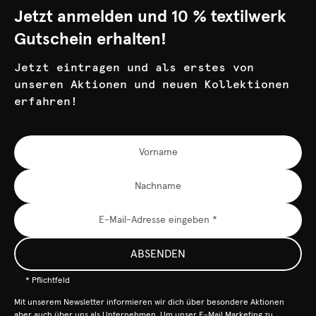
Jetzt anmelden und 10 % textilwerk
Gutschein erhalten!
Jetzt eintragen und als erstes von
unseren Aktionen und neuen Kollektionen
erfahren!
ABSENDEN
* Pflichtfeld
Mit unserem Newsletter informieren wir dich über besondere Aktionen
aber auch über uns als Unternehmen. Um unser E-Mail Marketing zu