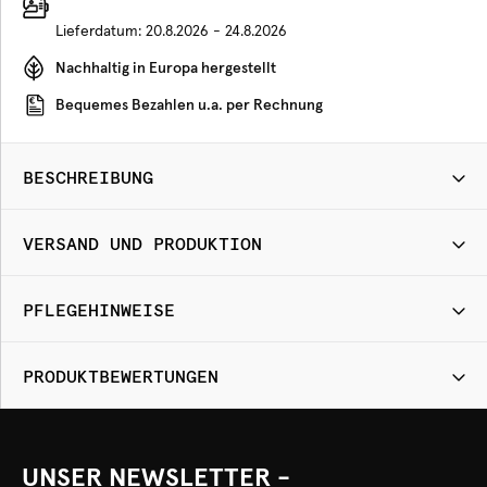
Lieferdatum:
20.8.2026 - 24.8.2026
Nachhaltig in Europa hergestellt
Bequemes Bezahlen u.a. per Rechnung
BESCHREIBUNG
VERSAND UND PRODUKTION
PFLEGEHINWEISE
PRODUKTBEWERTUNGEN
UNSER NEWSLETTER -