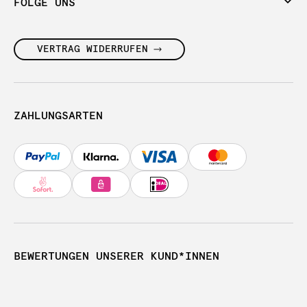
FOLGE UNS
VERTRAG WIDERRUFEN
ZAHLUNGSARTEN
BEWERTUNGEN UNSERER KUND*INNEN