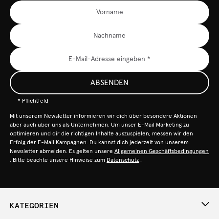
ABSENDEN
* Pflichtfeld
Mit unserem Newsletter informieren wir dich über besondere Aktionen
aber auch über uns als Unternehmen. Um unser E-Mail Marketing zu
optimieren und dir die richtigen Inhalte auszuspielen, messen wir den
Erfolg der E-Mail Kampagnen. Du kannst dich jederzeit von unserem
Newsletter abmelden. Es gelten unsere
Allgemeinen Geschäftsbedingungen
. Bitte beachte unsere Hinweise zum
Datenschutz
.
KATEGORIEN