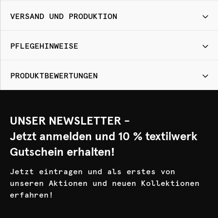
VERSAND UND PRODUKTION
PFLEGEHINWEISE
PRODUKTBEWERTUNGEN
UNSER NEWSLETTER -
Jetzt anmelden und 10 % textilwerk
Gutschein erhalten!
Jetzt eintragen und als erstes von
unseren Aktionen und neuen Kollektionen
erfahren!