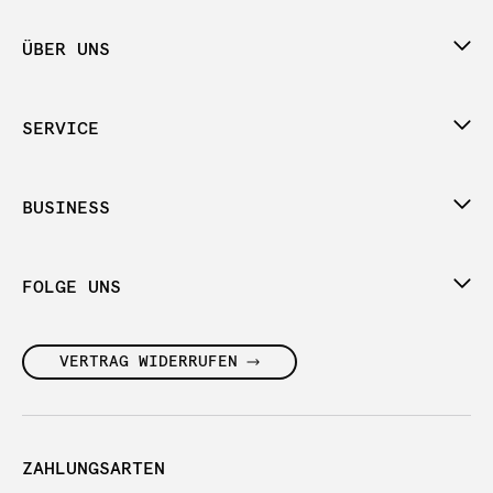
ÜBER UNS
SERVICE
BUSINESS
FOLGE UNS
VERTRAG WIDERRUFEN
ZAHLUNGSARTEN