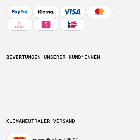
BEWERTUNGEN UNSERER KUND*INNEN
KLIMANEUTRALER VERSAND
Versandkosten: 5,95 €
*