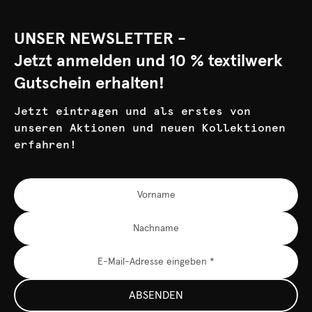
UNSER NEWSLETTER -
Jetzt anmelden und 10 % textilwerk
Gutschein erhalten!
Jetzt eintragen und als erstes von
unseren Aktionen und neuen Kollektionen
erfahren!
ABSENDEN