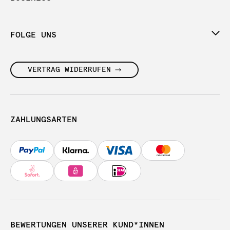
FOLGE UNS
VERTRAG WIDERRUFEN
ZAHLUNGSARTEN
BEWERTUNGEN UNSERER KUND*INNEN