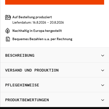
Auf Bestellung produziert
Lieferdatum:
16.8.2026 - 20.8.2026
Nachhaltig in Europa hergestellt
Bequemes Bezahlen u.a. per Rechnung
BESCHREIBUNG
VERSAND UND PRODUKTION
PFLEGEHINWEISE
PRODUKTBEWERTUNGEN