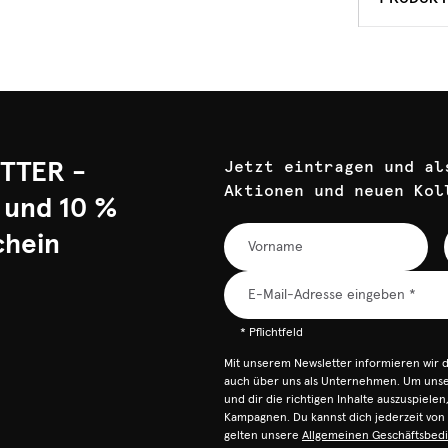
TTER -
Jetzt eintragen und al
Aktionen und neuen Kol
 und 10 %
chein
* Pflichtfeld
Mit unserem Newsletter informieren wir 
auch über uns als Unternehmen. Um unser
und dir die richtigen Inhalte auszuspiele
Kampagnen. Du kannst dich jederzeit vo
gelten unsere
Allgemeinen Geschäftsbed