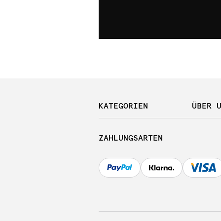
KATEGORIEN
ÜBER 
ZAHLUNGSARTEN