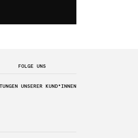
FOLGE UNS
TUNGEN UNSERER KUND*INNEN