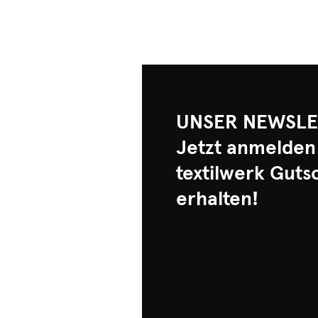
UNSER NEWSLE
Jetzt anmelden
textilwerk Guts
erhalten!