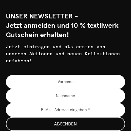
UNSER NEWSLETTER -
Jetzt anmelden und 10 % textilwerk
Gutschein erhalten!
Jetzt eintragen und als erstes von
unseren Aktionen und neuen Kollektionen
erfahren!
ABSENDEN