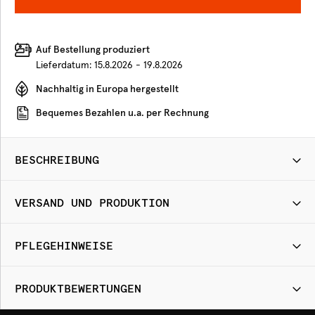
Auf Bestellung produziert
Lieferdatum:
15.8.2026 - 19.8.2026
Nachhaltig in Europa hergestellt
Bequemes Bezahlen u.a. per Rechnung
BESCHREIBUNG
VERSAND UND PRODUKTION
PFLEGEHINWEISE
PRODUKTBEWERTUNGEN