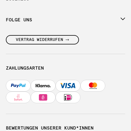
FOLGE UNS
VERTRAG WIDERRUFEN
ZAHLUNGSARTEN
BEWERTUNGEN UNSERER KUND*INNEN