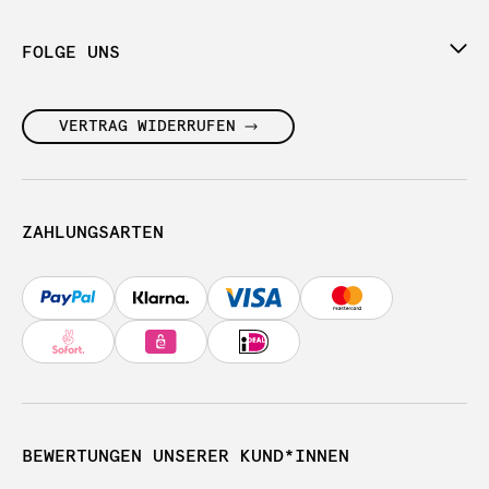
FOLGE UNS
VERTRAG WIDERRUFEN
ZAHLUNGSARTEN
BEWERTUNGEN UNSERER KUND*INNEN