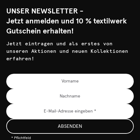
UNSER NEWSLETTER -
Jetzt anmelden und 10 % textilwerk
Gutschein erhalten!
Jetzt eintragen und als erstes von
unseren Aktionen und neuen Kollektionen
erfahren!
ABSENDEN
* Pflichtfeld