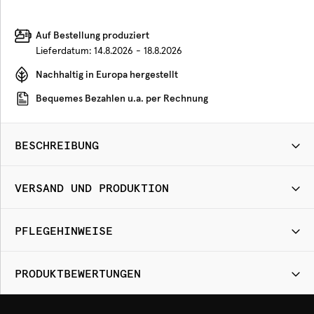
Auf Bestellung produziert
Lieferdatum:
14.8.2026 - 18.8.2026
Nachhaltig in Europa hergestellt
Bequemes Bezahlen u.a. per Rechnung
BESCHREIBUNG
VERSAND UND PRODUKTION
PFLEGEHINWEISE
PRODUKTBEWERTUNGEN