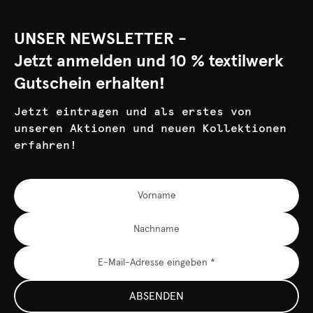
UNSER NEWSLETTER -
Jetzt anmelden und 10 % textilwerk
Gutschein erhalten!
Jetzt eintragen und als erstes von
unseren Aktionen und neuen Kollektionen
erfahren!
ABSENDEN