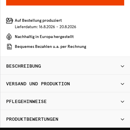
Auf Bestellung produziert
Lieferdatum:
16.8.2026 - 20.8.2026
Nachhaltig in Europa hergestellt
Bequemes Bezahlen u.a. per Rechnung
BESCHREIBUNG
VERSAND UND PRODUKTION
PFLEGEHINWEISE
PRODUKTBEWERTUNGEN