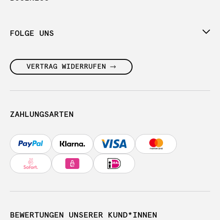
FOLGE UNS
VERTRAG WIDERRUFEN
ZAHLUNGSARTEN
BEWERTUNGEN UNSERER KUND*INNEN