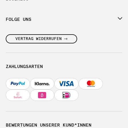
FOLGE UNS
VERTRAG WIDERRUFEN
ZAHLUNGSARTEN
BEWERTUNGEN UNSERER KUND*INNEN