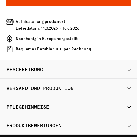
Auf Bestellung produziert
Lieferdatum:
14.8.2026 - 18.8.2026
Nachhaltig in Europa hergestellt
Bequemes Bezahlen u.a. per Rechnung
BESCHREIBUNG
VERSAND UND PRODUKTION
PFLEGEHINWEISE
PRODUKTBEWERTUNGEN