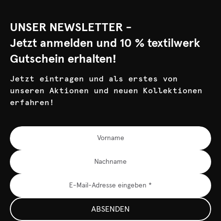
UNSER NEWSLETTER -
Jetzt anmelden und 10 % textilwerk
Gutschein erhalten!
Jetzt eintragen und als erstes von
unseren Aktionen und neuen Kollektionen
erfahren!
ABSENDEN