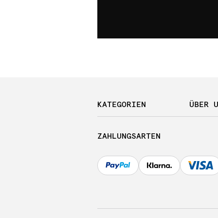
KATEGORIEN
ÜBER 
ZAHLUNGSARTEN