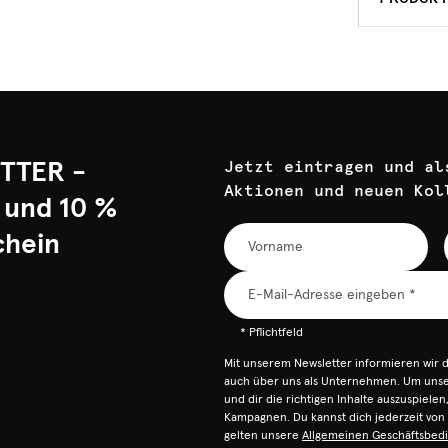
TTER -
Jetzt eintragen und al
Aktionen und neuen Kol
 und 10 %
chein
* Pflichtfeld
Mit unserem Newsletter informieren wir 
auch über uns als Unternehmen. Um unser
und dir die richtigen Inhalte auszuspiele
Kampagnen. Du kannst dich jederzeit vo
gelten unsere
Allgemeinen Geschäftsbed