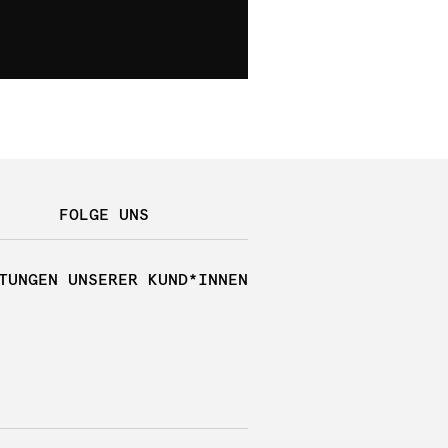
FOLGE UNS
TUNGEN UNSERER KUND*INNEN