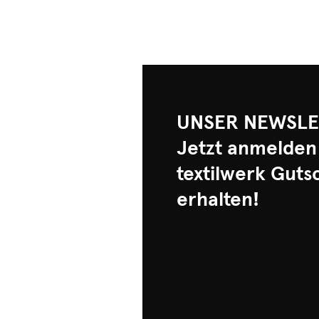
UNSER NEWSLE
Jetzt anmelden
textilwerk Guts
erhalten!