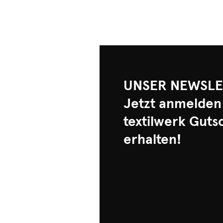
UNSER NEWSLE
Jetzt anmelden
textilwerk Guts
erhalten!