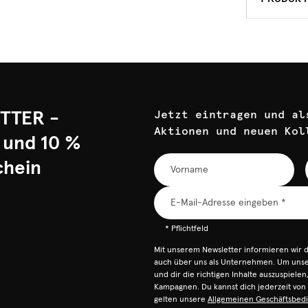
TTER -
Jetzt eintragen und al
Aktionen und neuen Kol
 und 10 %
chein
* Pflichtfeld
Mit unserem Newsletter informieren wir 
auch über uns als Unternehmen. Um unser
und dir die richtigen Inhalte auszuspiele
Kampagnen. Du kannst dich jederzeit vo
gelten unsere
Allgemeinen Geschäftsbed