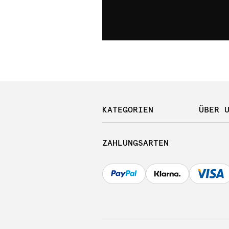
KATEGORIEN
ÜBER 
ZAHLUNGSARTEN