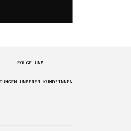
FOLGE UNS
TUNGEN UNSERER KUND*INNEN