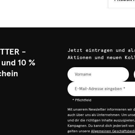
TTER -
Jetzt eintragen und al
Aktionen und neuen Kol
 und 10 %
chein
* Pflichtfeld
Mit unserem Newsletter informieren wir 
auch über uns als Unternehmen. Um unser
und dir die richtigen Inhalte auszuspiele
Kampagnen. Du kannst dich jederzeit vo
gelten unsere
Allgemeinen Geschäftsbed