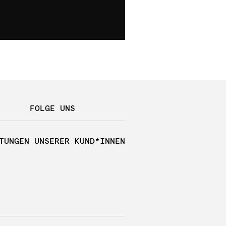
FOLGE UNS
TUNGEN UNSERER KUND*INNEN