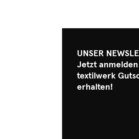
UNSER NEWSLE
Jetzt anmelden
textilwerk Guts
erhalten!