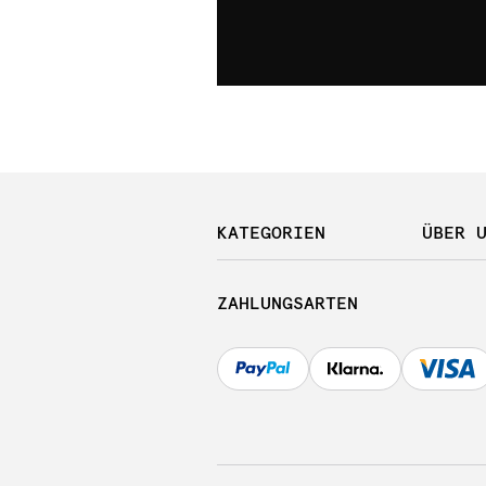
KATEGORIEN
ÜBER 
ZAHLUNGSARTEN