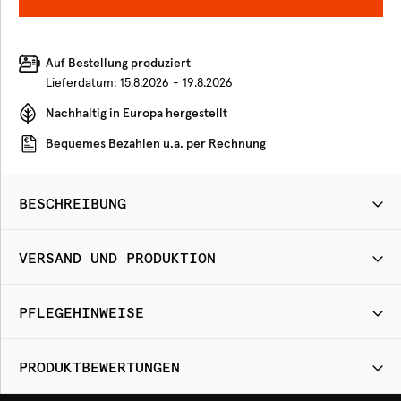
Auf Bestellung produziert
Lieferdatum:
15.8.2026 - 19.8.2026
Nachhaltig in Europa hergestellt
Bequemes Bezahlen u.a. per Rechnung
BESCHREIBUNG
VERSAND UND PRODUKTION
PFLEGEHINWEISE
PRODUKTBEWERTUNGEN