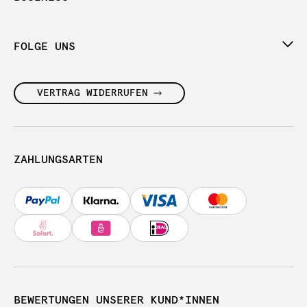
FOLGE UNS
VERTRAG WIDERRUFEN
ZAHLUNGSARTEN
BEWERTUNGEN UNSERER KUND*INNEN