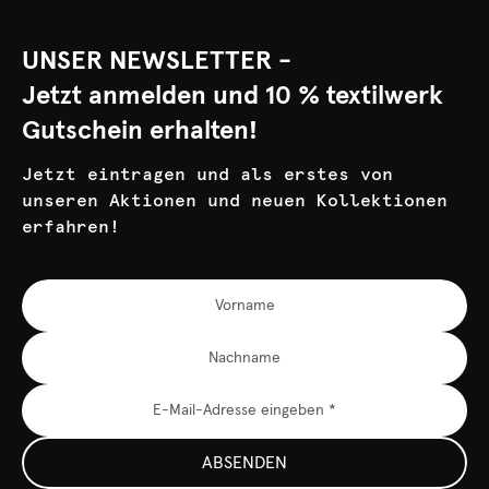
UNSER NEWSLETTER -
Jetzt anmelden und 10 % textilwerk
Gutschein erhalten!
Jetzt eintragen und als erstes von
unseren Aktionen und neuen Kollektionen
erfahren!
ABSENDEN