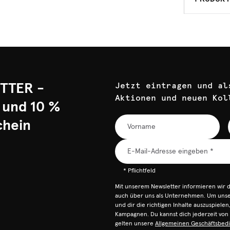
TTER -
Jetzt eintragen und al
Aktionen und neuen Kol
 und 10 %
chein
* Pflichtfeld
Mit unserem Newsletter informieren wir 
auch über uns als Unternehmen. Um unser
und dir die richtigen Inhalte auszuspiele
Kampagnen. Du kannst dich jederzeit vo
gelten unsere
Allgemeinen Geschäftsbed