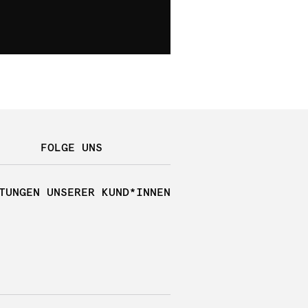
FOLGE UNS
TUNGEN UNSERER KUND*INNEN