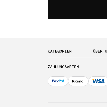
KATEGORIEN
ÜBER 
ZAHLUNGSARTEN