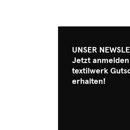
UNSER NEWSLE
Jetzt anmelden
textilwerk Guts
erhalten!