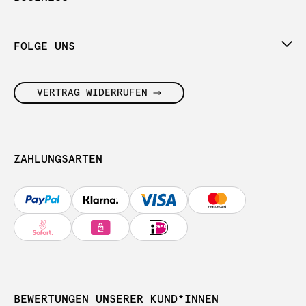
FOLGE UNS
VERTRAG WIDERRUFEN
ZAHLUNGSARTEN
BEWERTUNGEN UNSERER KUND*INNEN