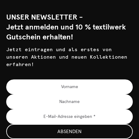
UNSER NEWSLETTER -
Jetzt anmelden und 10 % textilwerk
Gutschein erhalten!
Jetzt eintragen und als erstes von
unseren Aktionen und neuen Kollektionen
erfahren!
ABSENDEN