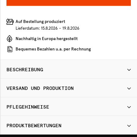
Auf Bestellung produziert
Lieferdatum:
15.8.2026 - 19.8.2026
Nachhaltig in Europa hergestellt
Bequemes Bezahlen u.a. per Rechnung
BESCHREIBUNG
VERSAND UND PRODUKTION
PFLEGEHINWEISE
PRODUKTBEWERTUNGEN