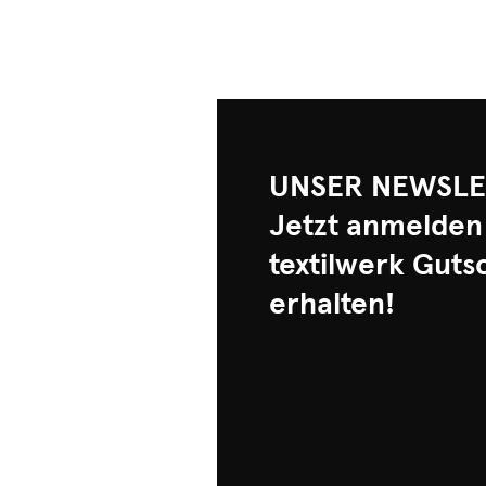
UNSER NEWSLE
Jetzt anmelden
textilwerk Guts
erhalten!