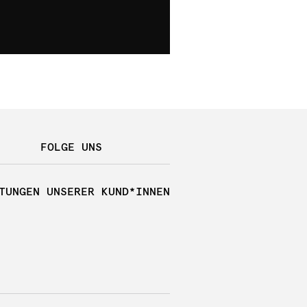
FOLGE UNS
TUNGEN UNSERER KUND*INNEN