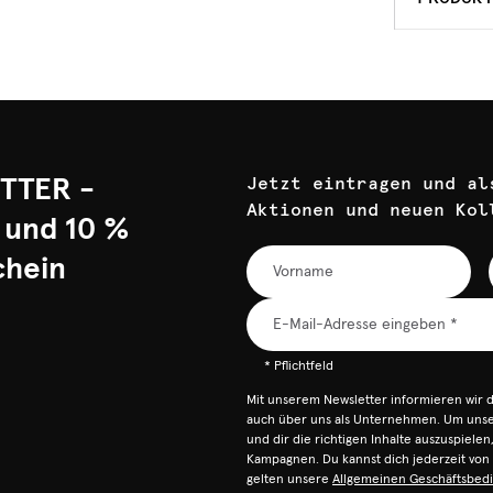
TTER -
Jetzt eintragen und al
Aktionen und neuen Kol
 und 10 %
chein
* Pflichtfeld
Mit unserem Newsletter informieren wir 
auch über uns als Unternehmen. Um unser
und dir die richtigen Inhalte auszuspiele
Kampagnen. Du kannst dich jederzeit vo
gelten unsere
Allgemeinen Geschäftsbed