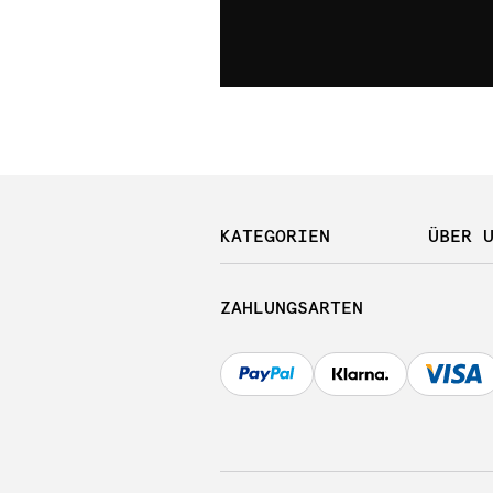
KATEGORIEN
ÜBER 
ZAHLUNGSARTEN