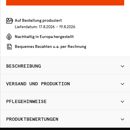
Auf Bestellung produziert
Lieferdatum:
17.8.2026 - 19.8.2026
Nachhaltig in Europa hergestellt
Bequemes Bezahlen u.a. per Rechnung
BESCHREIBUNG
VERSAND UND PRODUKTION
PFLEGEHINWEISE
PRODUKTBEWERTUNGEN