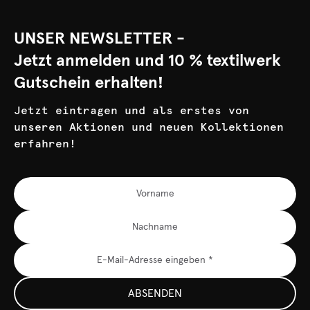
UNSER NEWSLETTER -
Jetzt anmelden und 10 % textilwerk
Gutschein erhalten!
Jetzt eintragen und als erstes von
unseren Aktionen und neuen Kollektionen
erfahren!
ABSENDEN