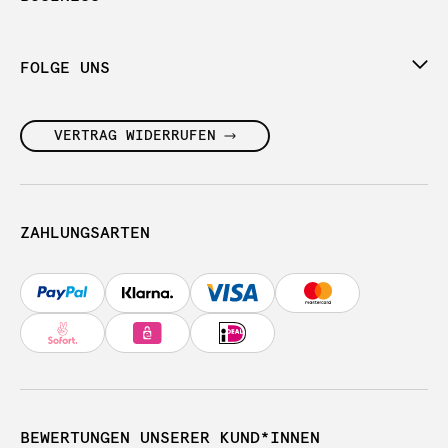
FOLGE UNS
VERTRAG WIDERRUFEN
ZAHLUNGSARTEN
BEWERTUNGEN UNSERER KUND*INNEN