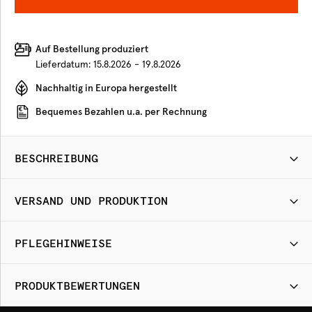
Auf Bestellung produziert
Lieferdatum:
15.8.2026 - 19.8.2026
Nachhaltig in Europa hergestellt
Bequemes Bezahlen u.a. per Rechnung
BESCHREIBUNG
VERSAND UND PRODUKTION
PFLEGEHINWEISE
PRODUKTBEWERTUNGEN