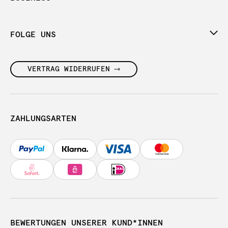
FOLGE UNS
VERTRAG WIDERRUFEN
ZAHLUNGSARTEN
BEWERTUNGEN UNSERER KUND*INNEN