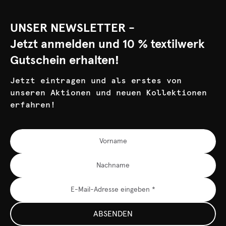
UNSER NEWSLETTER -
Jetzt anmelden und 10 % textilwerk
Gutschein erhalten!
Jetzt eintragen und als erstes von
unseren Aktionen und neuen Kollektionen
erfahren!
ABSENDEN