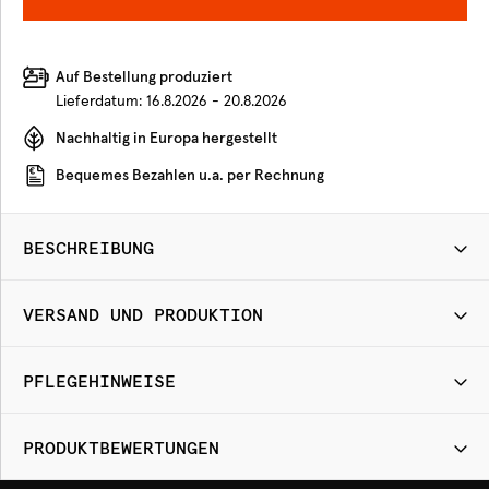
Auf Bestellung produziert
Lieferdatum:
16.8.2026 - 20.8.2026
Nachhaltig in Europa hergestellt
Bequemes Bezahlen u.a. per Rechnung
BESCHREIBUNG
VERSAND UND PRODUKTION
PFLEGEHINWEISE
PRODUKTBEWERTUNGEN