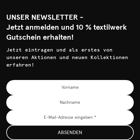
UNSER NEWSLETTER -
Jetzt anmelden und 10 % textilwerk
Gutschein erhalten!
Jetzt eintragen und als erstes von
unseren Aktionen und neuen Kollektionen
erfahren!
ABSENDEN