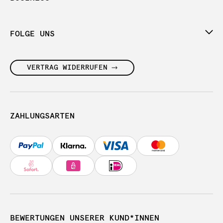
FOLGE UNS
VERTRAG WIDERRUFEN
ZAHLUNGSARTEN
BEWERTUNGEN UNSERER KUND*INNEN