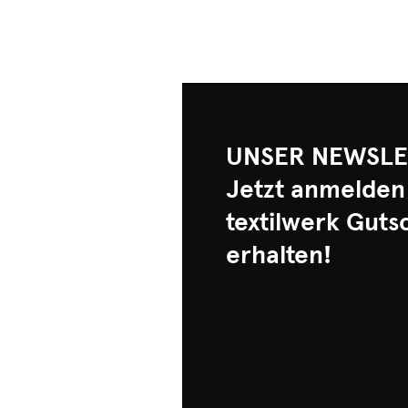
UNSER NEWSLE
Jetzt anmelden
textilwerk Guts
erhalten!