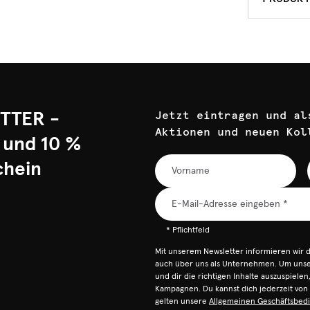
TTER -
Jetzt eintragen und al
Aktionen und neuen Kol
 und 10 %
chein
* Pflichtfeld
Mit unserem Newsletter informieren wir 
auch über uns als Unternehmen. Um unser
und dir die richtigen Inhalte auszuspiele
Kampagnen. Du kannst dich jederzeit vo
gelten unsere
Allgemeinen Geschäftsbed