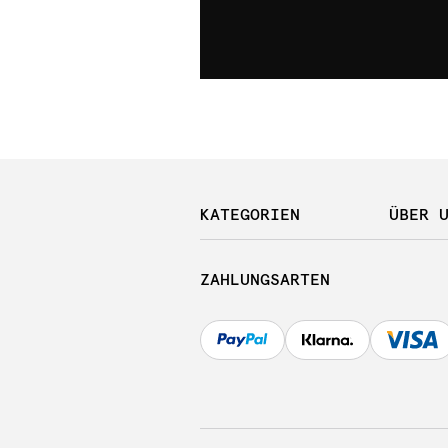
KATEGORIEN
ÜBER 
ZAHLUNGSARTEN