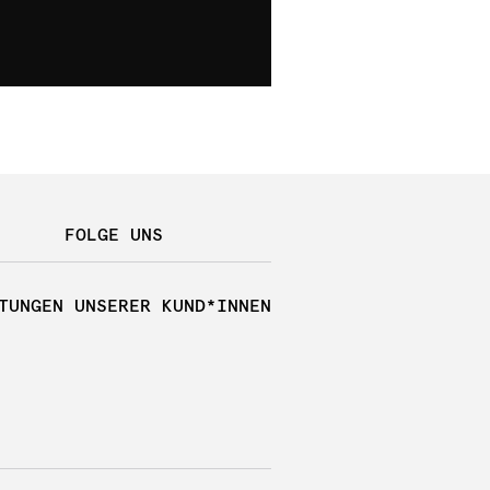
FOLGE UNS
TUNGEN UNSERER KUND*INNEN