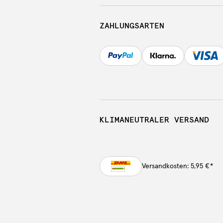
ZAHLUNGSARTEN
KLIMANEUTRALER VERSAND
Versandkosten: 5,95 €
*