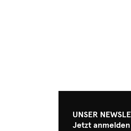
UNSER NEWSLE
Jetzt anmelden