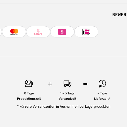
BEWER
0
Tage
1 - 3 Tage
-
Tage
Produktionszeit
Versandzeit
Lieferzeit
*
* kürzere Versandzeiten in Ausnahmen bei Lagerprodukten