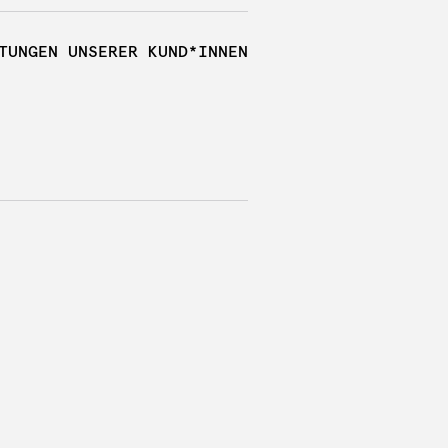
TUNGEN UNSERER KUND*INNEN