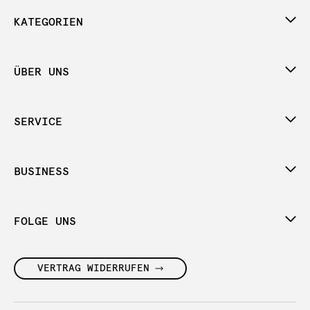
KATEGORIEN
ÜBER UNS
SERVICE
BUSINESS
FOLGE UNS
VERTRAG WIDERRUFEN