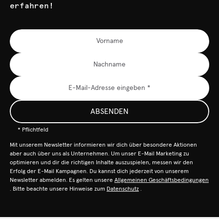
erfahren!
ABSENDEN
* Pflichtfeld
Mit unserem Newsletter informieren wir dich über besondere Aktionen
aber auch über uns als Unternehmen. Um unser E-Mail Marketing zu
optimieren und dir die richtigen Inhalte auszuspielen, messen wir den
Erfolg der E-Mail Kampagnen. Du kannst dich jederzeit von unserem
Newsletter abmelden. Es gelten unsere
Allgemeinen Geschäftsbedingungen
. Bitte beachte unsere Hinweise zum
Datenschutz
.