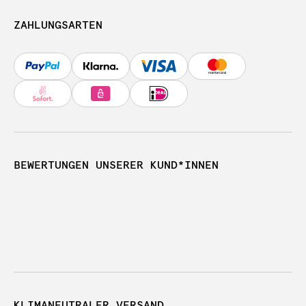
ZAHLUNGSARTEN
BEWERTUNGEN UNSERER KUND*INNEN
KLIMANEUTRALER VERSAND