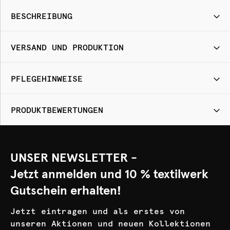
BESCHREIBUNG
VERSAND UND PRODUKTION
PFLEGEHINWEISE
PRODUKTBEWERTUNGEN
UNSER NEWSLETTER -
Jetzt anmelden und 10 % textilwerk
Gutschein erhalten!
Jetzt eintragen und als erstes von
unseren Aktionen und neuen Kollektionen