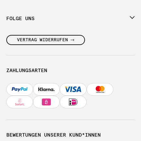
FOLGE UNS
VERTRAG WIDERRUFEN
ZAHLUNGSARTEN
BEWERTUNGEN UNSERER KUND*INNEN