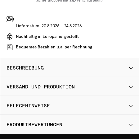
Sicher shoppen mit SSL-Verschlüsselung
Lieferdatum:
20.8.2026 - 24.8.2026
Nachhaltig in Europa hergestellt
Bequemes Bezahlen u.a. per Rechnung
BESCHREIBUNG
VERSAND UND PRODUKTION
PFLEGEHINWEISE
PRODUKTBEWERTUNGEN