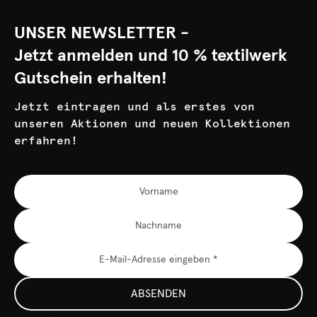
UNSER NEWSLETTER -
Jetzt anmelden und 10 % textilwerk
Gutschein erhalten!
Jetzt eintragen und als erstes von
unseren Aktionen und neuen Kollektionen
erfahren!
ABSENDEN