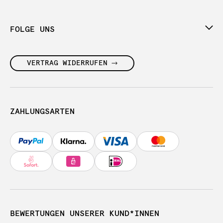
FOLGE UNS
VERTRAG WIDERRUFEN
ZAHLUNGSARTEN
BEWERTUNGEN UNSERER KUND*INNEN