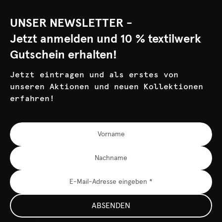
UNSER NEWSLETTER -
Jetzt anmelden und 10 % textilwerk
Gutschein erhalten!
Jetzt eintragen und als erstes von
unseren Aktionen und neuen Kollektionen
erfahren!
ABSENDEN