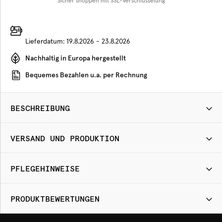
Sicher shoppen mit SSL-Verschlüsselung
Lieferdatum:
19.8.2026 - 23.8.2026
Nachhaltig in Europa hergestellt
Bequemes Bezahlen u.a. per Rechnung
BESCHREIBUNG
VERSAND UND PRODUKTION
PFLEGEHINWEISE
PRODUKTBEWERTUNGEN