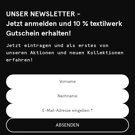
UNSER NEWSLETTER -
Jetzt anmelden und 10 % textilwerk
Gutschein erhalten!
Jetzt eintragen und als erstes von
unseren Aktionen und neuen Kollektionen
erfahren!
ABSENDEN