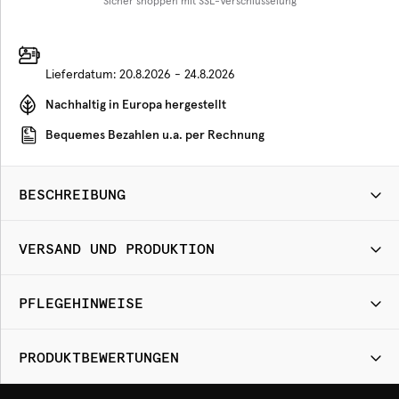
Sicher shoppen mit SSL-Verschlüsselung
Lieferdatum:
20.8.2026 - 24.8.2026
Nachhaltig in Europa hergestellt
Bequemes Bezahlen u.a. per Rechnung
BESCHREIBUNG
VERSAND UND PRODUKTION
PFLEGEHINWEISE
PRODUKTBEWERTUNGEN