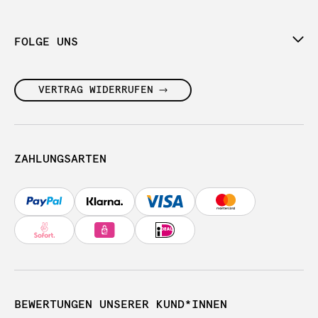
FOLGE UNS
VERTRAG WIDERRUFEN
ZAHLUNGSARTEN
BEWERTUNGEN UNSERER KUND*INNEN