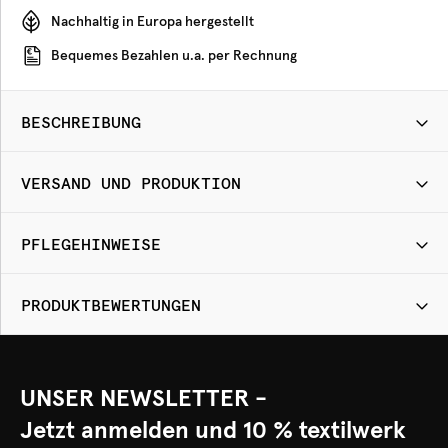
Nachhaltig in Europa hergestellt
Bequemes Bezahlen u.a. per Rechnung
BESCHREIBUNG
VERSAND UND PRODUKTION
PFLEGEHINWEISE
PRODUKTBEWERTUNGEN
UNSER NEWSLETTER -
Jetzt anmelden und 10 % textilwerk