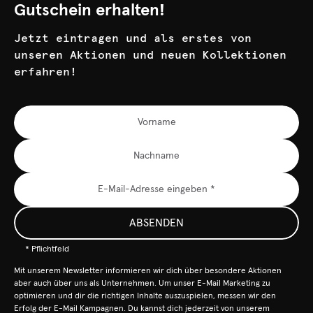
Gutschein erhalten!
Jetzt eintragen und als erstes von
unseren Aktionen und neuen Kollektionen
erfahren!
ABSENDEN
* Pflichtfeld
Mit unserem Newsletter informieren wir dich über besondere Aktionen
aber auch über uns als Unternehmen. Um unser E-Mail Marketing zu
optimieren und dir die richtigen Inhalte auszuspielen, messen wir den
Erfolg der E-Mail Kampagnen. Du kannst dich jederzeit von unserem