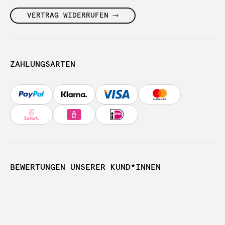
VERTRAG WIDERRUFEN
ZAHLUNGSARTEN
BEWERTUNGEN UNSERER KUND*INNEN