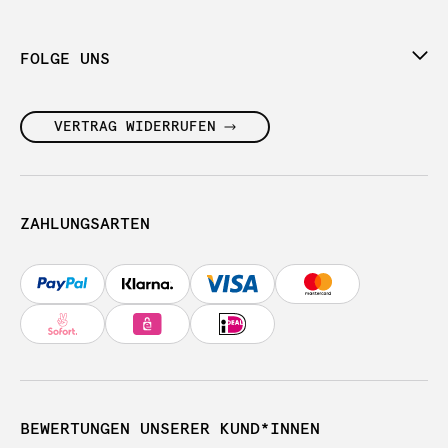
FOLGE UNS
VERTRAG WIDERRUFEN
ZAHLUNGSARTEN
BEWERTUNGEN UNSERER KUND*INNEN