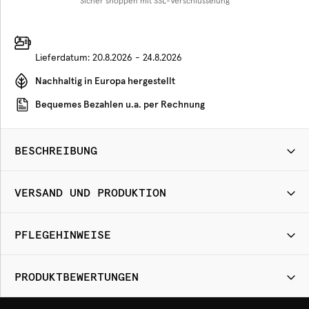
Sicher shoppen mit SSL-Verschlüsselung
Lieferdatum:
20.8.2026 - 24.8.2026
Nachhaltig in Europa hergestellt
Bequemes Bezahlen u.a. per Rechnung
BESCHREIBUNG
VERSAND UND PRODUKTION
PFLEGEHINWEISE
PRODUKTBEWERTUNGEN