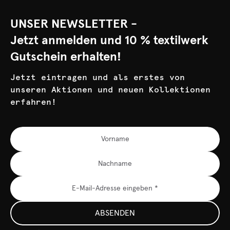
UNSER NEWSLETTER -
Jetzt anmelden und 10 % textilwerk
Gutschein erhalten!
Jetzt eintragen und als erstes von
unseren Aktionen und neuen Kollektionen
erfahren!
ABSENDEN