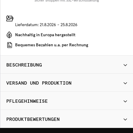
Sicher shoppen mit SSL-Verschlüsselung
Lieferdatum:
21.8.2026 - 25.8.2026
Nachhaltig in Europa hergestellt
Bequemes Bezahlen u.a. per Rechnung
BESCHREIBUNG
VERSAND UND PRODUKTION
PFLEGEHINWEISE
PRODUKTBEWERTUNGEN