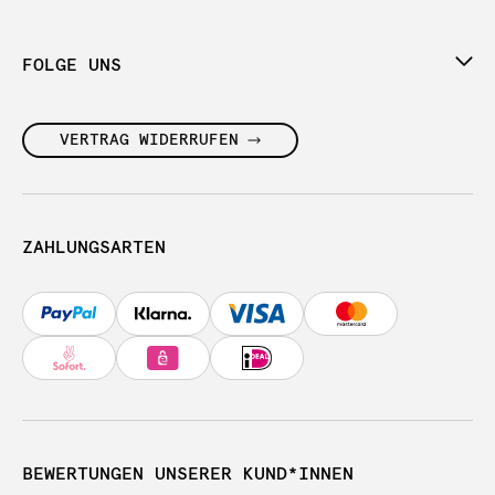
FOLGE UNS
VERTRAG WIDERRUFEN
ZAHLUNGSARTEN
BEWERTUNGEN UNSERER KUND*INNEN