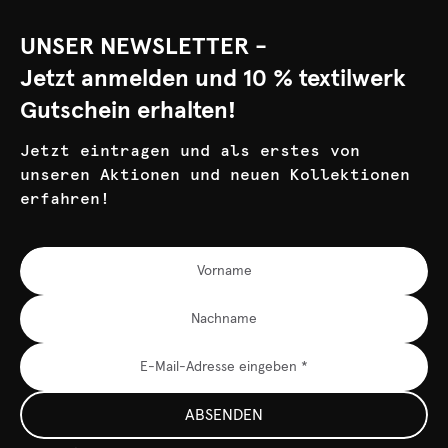
UNSER NEWSLETTER -
Jetzt anmelden und 10 % textilwerk
Gutschein erhalten!
Jetzt eintragen und als erstes von
unseren Aktionen und neuen Kollektionen
erfahren!
ABSENDEN