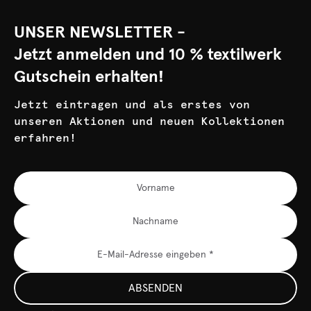
UNSER NEWSLETTER -
Jetzt anmelden und 10 % textilwerk
Gutschein erhalten!
Jetzt eintragen und als erstes von
unseren Aktionen und neuen Kollektionen
erfahren!
ABSENDEN