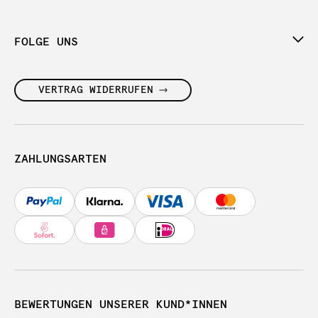
FOLGE UNS
VERTRAG WIDERRUFEN
ZAHLUNGSARTEN
BEWERTUNGEN UNSERER KUND*INNEN