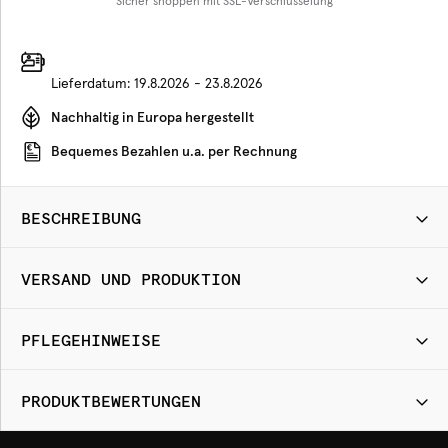
Sicher shoppen mit SSL-Verschlüsselung
Lieferdatum:
19.8.2026 - 23.8.2026
Nachhaltig in Europa hergestellt
Bequemes Bezahlen u.a. per Rechnung
BESCHREIBUNG
VERSAND UND PRODUKTION
PFLEGEHINWEISE
PRODUKTBEWERTUNGEN