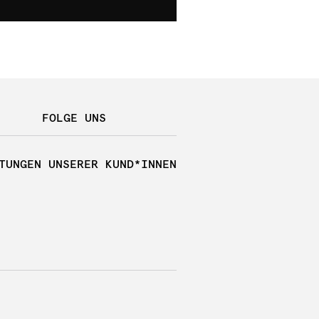
FOLGE UNS
TUNGEN UNSERER KUND*INNEN