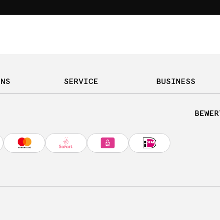
UNS
SERVICE
BUSINESS
BEWER