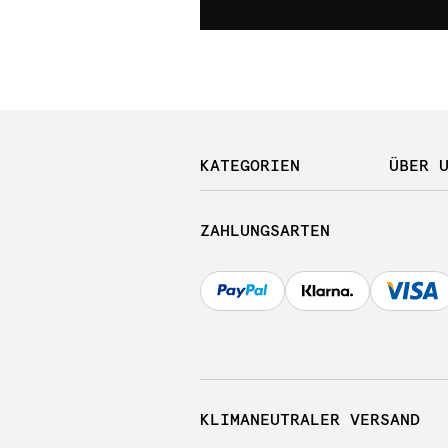
KATEGORIEN
ÜBER 
ZAHLUNGSARTEN
KLIMANEUTRALER VERSAND