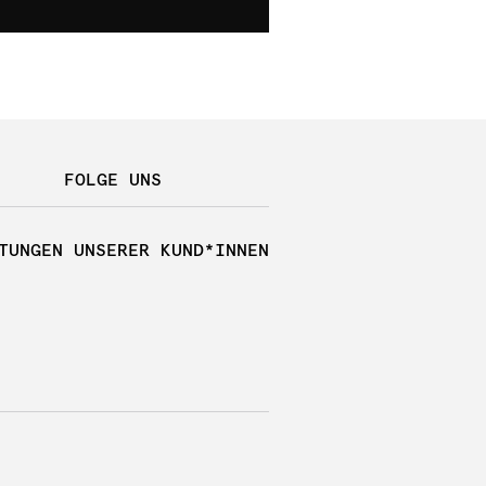
FOLGE UNS
TUNGEN UNSERER KUND*INNEN