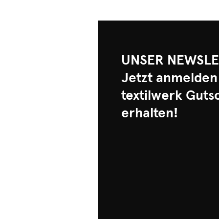
UNSER NEWSLE
Jetzt anmelden
textilwerk Guts
erhalten!