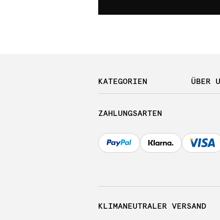
KATEGORIEN
ÜBER 
ZAHLUNGSARTEN
KLIMANEUTRALER VERSAND