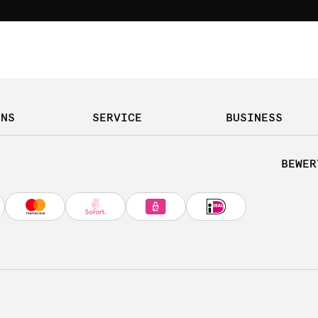
UNS
SERVICE
BUSINESS
BEWER