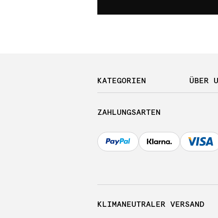
KATEGORIEN
ÜBER 
ZAHLUNGSARTEN
KLIMANEUTRALER VERSAND