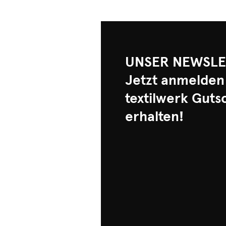
UNSER NEWSLE
Jetzt anmelden
textilwerk Guts
erhalten!