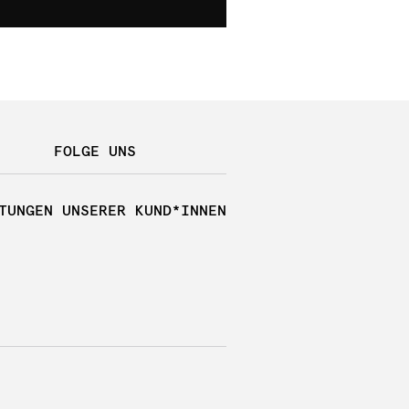
FOLGE UNS
TUNGEN UNSERER KUND*INNEN