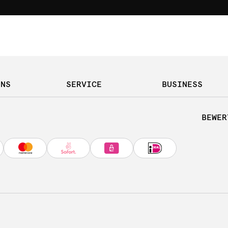
UNS
SERVICE
BUSINESS
BEWER